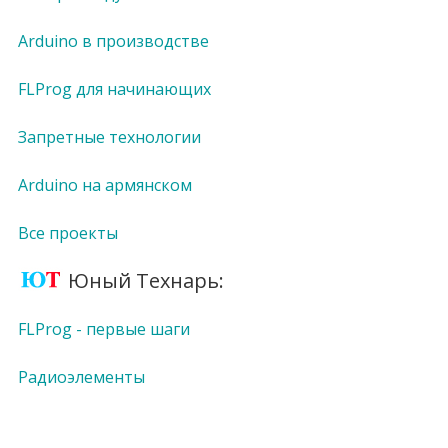
Arduino в производстве
FLProg для начинающих
Запретные технологии
Arduino на армянском
Все проекты
Юный Технарь:
FLProg - первые шаги
Радиоэлементы