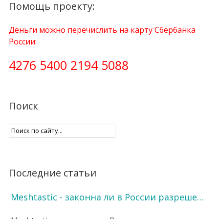
Помощь проекту:
Деньги можно перечислить на карту Сбербанка
России:
4276 5400 2194 5088
Поиск
Последние статьи
Meshtastic - законна ли в России разреше…