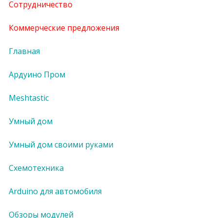
Сотрудничество
Коммерческие предложения
Главная
Ардуино Пром
Meshtastic
Умный дом
Умный дом своими руками
Схемотехника
Arduino для автомобиля
Обзоры модулей