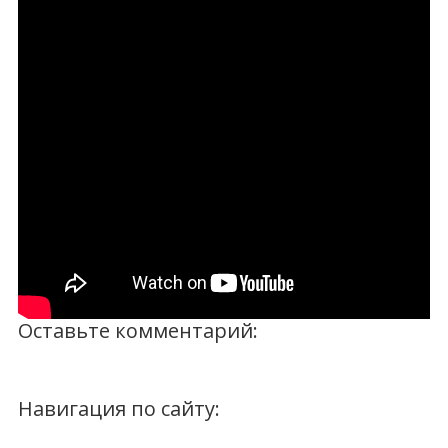
Оставьте комментарий:
Навигация по сайту: