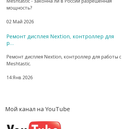
Meshtastic - законна ли в России разрешенная
мощность?
02 Май 2026
Ремонт дисплея Nextion, контроллер для
р…
Ремонт дисплея Nextion, контроллер для работы с
Meshtastic.
14 Янв 2026
Мой канал на YouTube