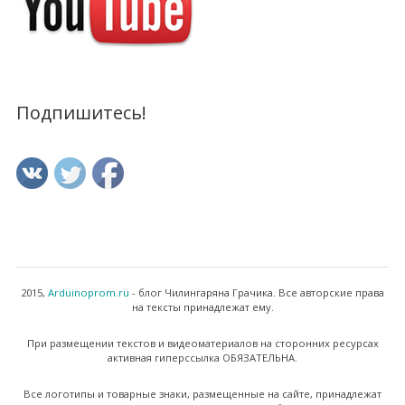
Подпишитесь!
2015,
Arduinoprom.ru
- блог Чилингаряна Грачика. Все авторские права
на тексты принадлежат ему.
При размещении текстов и видеоматериалов на сторонних ресурсах
активная гиперссылка ОБЯЗАТЕЛЬНА.
Все логотипы и товарные знаки, размещенные на сайте, принадлежат