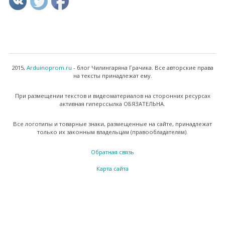
2015,
Arduinoprom.ru
- блог Чилингаряна Грачика. Все авторские права
на тексты принадлежат ему.
При размещении текстов и видеоматериалов на сторонних ресурсах
активная гиперссылка ОБЯЗАТЕЛЬНА.
Все логотипы и товарные знаки, размещенные на сайте, принадлежат
только их законным владельцам (правообладателям).
Обратная связь
Карта сайта