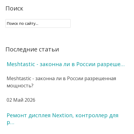
Поиск
Последние статьи
Meshtastic - законна ли в России разреше…
Meshtastic - законна ли в России разрешенная
мощность?
02 Май 2026
Ремонт дисплея Nextion, контроллер для
р…