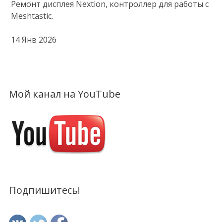
Ремонт дисплея Nextion, контроллер для работы с
Meshtastic.
14 Янв 2026
Мой канал на YouTube
Подпишитесь!