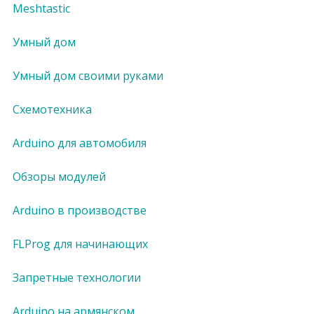
Meshtastic
Умный дом
Умный дом своими руками
Схемотехника
Arduino для автомобиля
Обзоры модулей
Arduino в производстве
FLProg для начинающих
Запретные технологии
Arduino на армянском