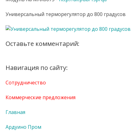
Универсальный терморегулятор до 800 градусов
Оставьте комментарий:
Навигация по сайту:
Сотрудничество
Коммерческие предложения
Главная
Ардуино Пром