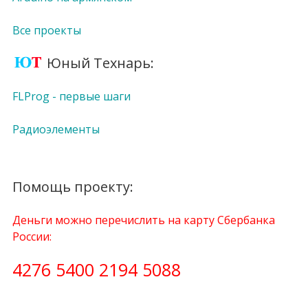
Все проекты
Юный Технарь:
FLProg - первые шаги
Радиоэлементы
Помощь проекту:
Деньги можно перечислить на карту Сбербанка
России:
4276 5400 2194 5088