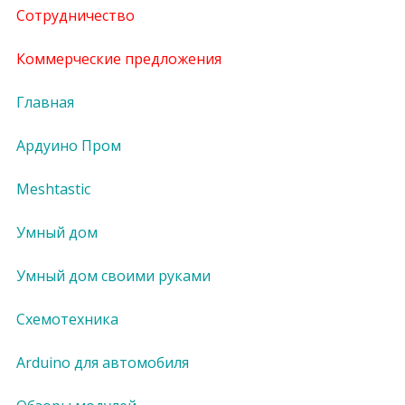
Сотрудничество
Коммерческие предложения
Главная
Ардуино Пром
Meshtastic
Умный дом
Умный дом своими руками
Схемотехника
Arduino для автомобиля