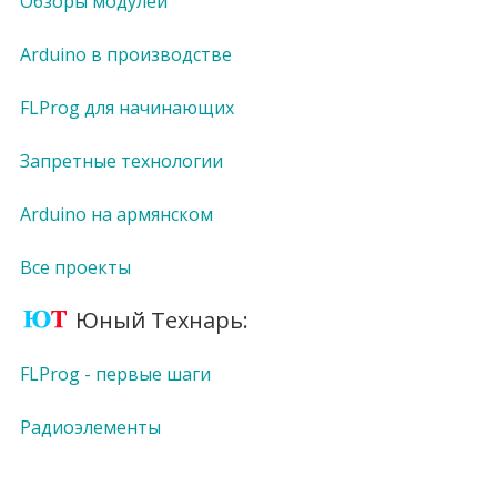
Обзоры модулей
Arduino в производстве
FLProg для начинающих
Запретные технологии
Arduino на армянском
Все проекты
Юный Технарь:
FLProg - первые шаги
Радиоэлементы