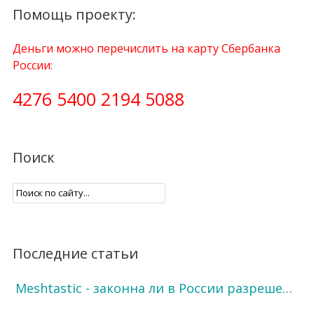
Помощь проекту:
Деньги можно перечислить на карту Сбербанка
России:
4276 5400 2194 5088
Поиск
Последние статьи
Meshtastic - законна ли в России разреше…