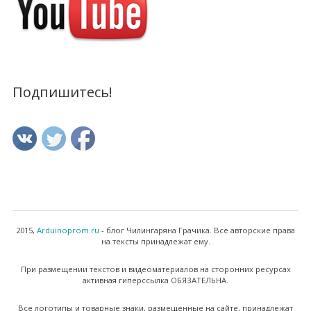
Подпишитесь!
2015,
Arduinoprom.ru
- блог Чилингаряна Грачика. Все авторские права
на тексты принадлежат ему.
При размещении текстов и видеоматериалов на сторонних ресурсах
активная гиперссылка ОБЯЗАТЕЛЬНА.
Все логотипы и товарные знаки, размещенные на сайте, принадлежат