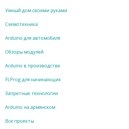
Умный дом своими руками
Схемотехника
Arduino для автомобиля
Обзоры модулей
Arduino в производстве
FLProg для начинающих
Запретные технологии
Arduino на армянском
Все проекты