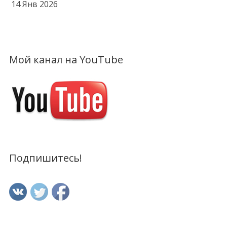
14 Янв 2026
Мой канал на YouTube
Подпишитесь!