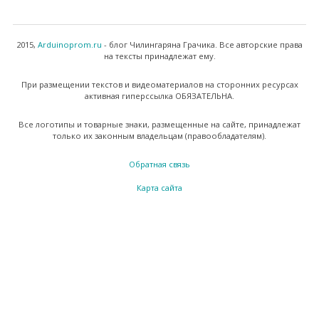
2015,
Arduinoprom.ru
- блог Чилингаряна Грачика. Все авторские права
на тексты принадлежат ему.
При размещении текстов и видеоматериалов на сторонних ресурсах
активная гиперссылка ОБЯЗАТЕЛЬНА.
Все логотипы и товарные знаки, размещенные на сайте, принадлежат
только их законным владельцам (правообладателям).
Обратная связь
Карта сайта