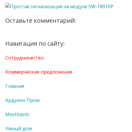
Оставьте комментарий:
Навигация по сайту:
Сотрудничество
Коммерческие предложения
Главная
Ардуино Пром
Meshtastic
Умный дом