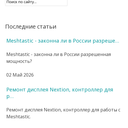
Последние статьи
Meshtastic - законна ли в России разреше…
Meshtastic - законна ли в России разрешенная
мощность?
02 Май 2026
Ремонт дисплея Nextion, контроллер для
р…
Ремонт дисплея Nextion, контроллер для работы с
Meshtastic.