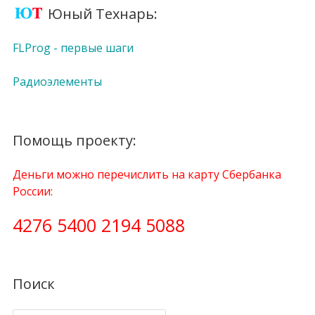
Юный Технарь:
FLProg - первые шаги
Радиоэлементы
Помощь проекту:
Деньги можно перечислить на карту Сбербанка
России:
4276 5400 2194 5088
Поиск