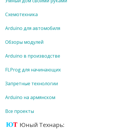
Умный дом своими руками
Схемотехника
Arduino для автомобиля
Обзоры модулей
Arduino в производстве
FLProg для начинающих
Запретные технологии
Arduino на армянском
Все проекты
Юный Технарь: