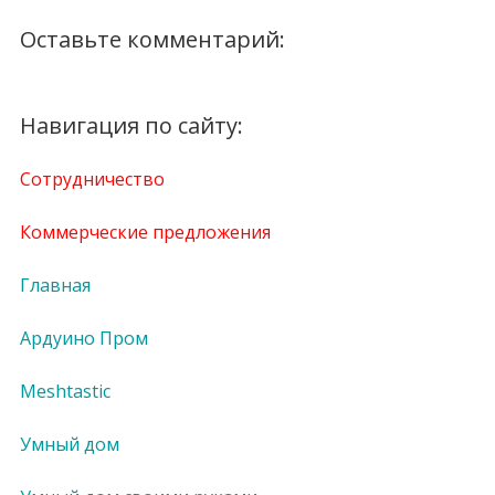
Оставьте комментарий:
Навигация по сайту:
Сотрудничество
Коммерческие предложения
Главная
Ардуино Пром
Meshtastic
Умный дом