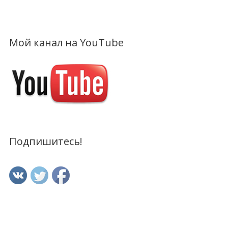
Мой канал на YouTube
Подпишитесь!