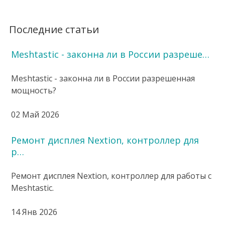
Последние статьи
Meshtastic - законна ли в России разреше…
Meshtastic - законна ли в России разрешенная
мощность?
02 Май 2026
Ремонт дисплея Nextion, контроллер для
р…
Ремонт дисплея Nextion, контроллер для работы с
Meshtastic.
14 Янв 2026