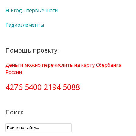
FLProg - первые шаги
Радиоэлементы
Помощь проекту:
Деньги можно перечислить на карту Сбербанка
России:
4276 5400 2194 5088
Поиск