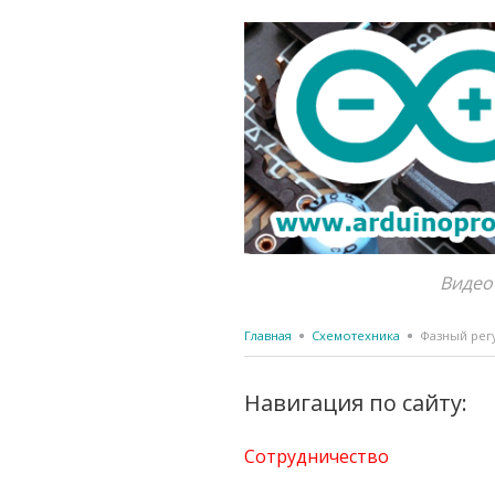
Видео
Главная
Схемотехника
Фазный регу
Навигация по сайту:
Сотрудничество