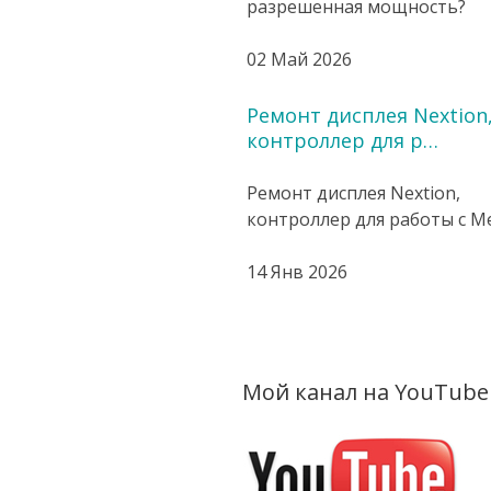
разрешенная мощность?
02 Май 2026
Ремонт дисплея Nextion
контроллер для р…
Ремонт дисплея Nextion,
контроллер для работы с Mes
14 Янв 2026
Мой канал на YouTube