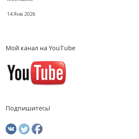
14 Янв 2026
Мой канал на YouTube
Подпишитесь!