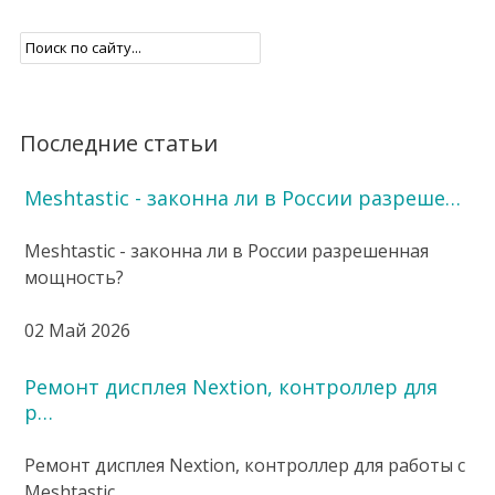
Последние статьи
Meshtastic - законна ли в России разреше…
Meshtastic - законна ли в России разрешенная
мощность?
02 Май 2026
Ремонт дисплея Nextion, контроллер для
р…
Ремонт дисплея Nextion, контроллер для работы с
Meshtastic.