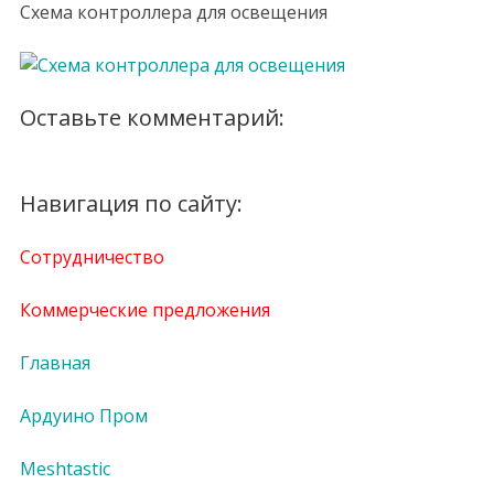
Схема контроллера для освещения
Оставьте комментарий:
Навигация по сайту:
Сотрудничество
Коммерческие предложения
Главная
Ардуино Пром
Meshtastic