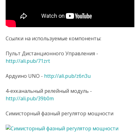
Ссылки на используемые компоненты:
Пульт Дистанционного Управления -
http://ali.pub/71zrt
Ардуино UNO -
http://ali.pub/z6n3u
4-ехканальный релейный модуль -
http://ali.pub/39b0m
Симисторный фазный регулятор мощности