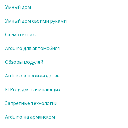
Умный дом
Умный дом своими руками
Схемотехника
Arduino для автомобиля
Обзоры модулей
Arduino в производстве
FLProg для начинающих
Запретные технологии
Arduino на армянском