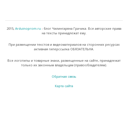
2015,
Arduinoprom.ru
- блог Чилингаряна Грачика. Все авторские права
на тексты принадлежат ему.
При размещении текстов и видеоматериалов на сторонних ресурсах
активная гиперссылка ОБЯЗАТЕЛЬНА.
Все логотипы и товарные знаки, размещенные на сайте, принадлежат
только их законным владельцам (правообладателям).
Обратная связь
Карта сайта