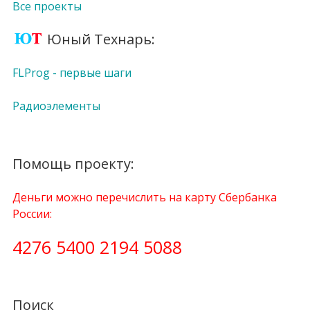
Все проекты
Юный Технарь:
FLProg - первые шаги
Радиоэлементы
Помощь проекту:
Деньги можно перечислить на карту Сбербанка
России:
4276 5400 2194 5088
Поиск