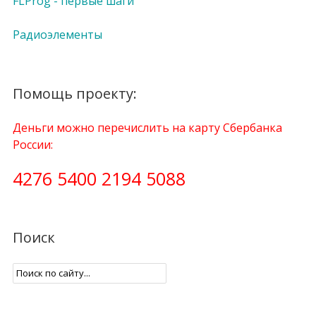
FLProg - первые шаги
Радиоэлементы
Помощь проекту:
Деньги можно перечислить на карту Сбербанка
России:
4276 5400 2194 5088
Поиск