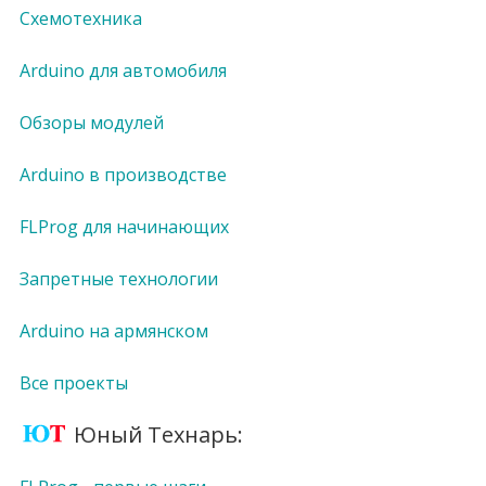
Схемотехника
Arduino для автомобиля
Обзоры модулей
Arduino в производстве
FLProg для начинающих
Запретные технологии
Arduino на армянском
Все проекты
Юный Технарь: