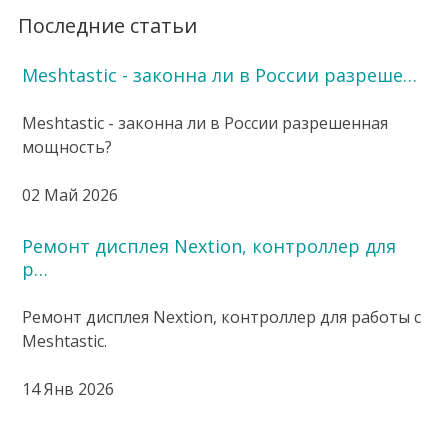
Последние статьи
Meshtastic - законна ли в России разреше…
Meshtastic - законна ли в России разрешенная
мощность?
02 Май 2026
Ремонт дисплея Nextion, контроллер для
р…
Ремонт дисплея Nextion, контроллер для работы с
Meshtastic.
14 Янв 2026