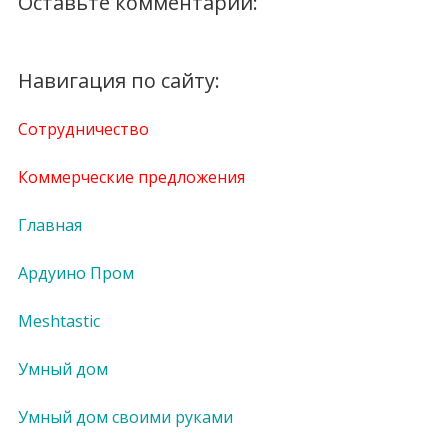
Оставьте комментарий:
Навигация по сайту:
Сотрудничество
Коммерческие предложения
Главная
Ардуино Пром
Meshtastic
Умный дом
Умный дом своими руками