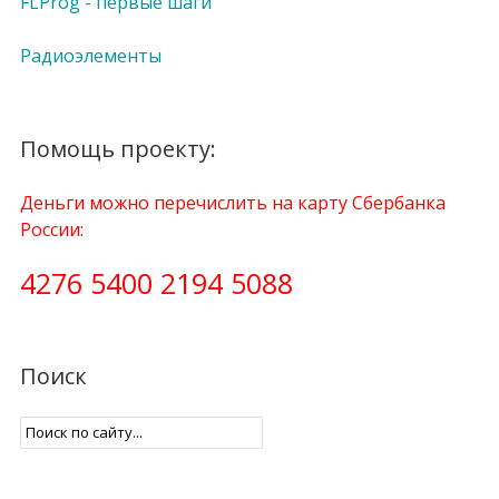
FLProg - первые шаги
Радиоэлементы
Помощь проекту:
Деньги можно перечислить на карту Сбербанка
России:
4276 5400 2194 5088
Поиск