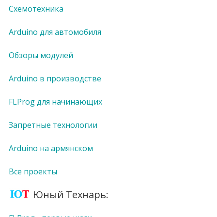
Схемотехника
Arduino для автомобиля
Обзоры модулей
Arduino в производстве
FLProg для начинающих
Запретные технологии
Arduino на армянском
Все проекты
Юный Технарь: