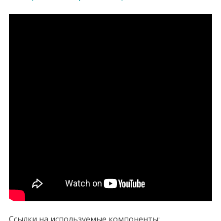
Ссылки на используемые компоненты: