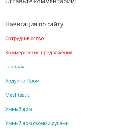
Оставьте комментарий:
Навигация по сайту:
Сотрудничество
Коммерческие предложения
Главная
Ардуино Пром
Meshtastic
Умный дом
Умный дом своими руками