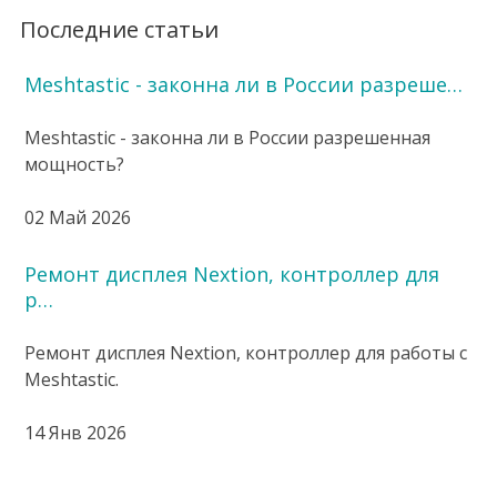
Последние статьи
Meshtastic - законна ли в России разреше…
Meshtastic - законна ли в России разрешенная
мощность?
02 Май 2026
Ремонт дисплея Nextion, контроллер для
р…
Ремонт дисплея Nextion, контроллер для работы с
Meshtastic.
14 Янв 2026