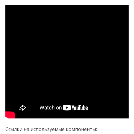
Ссылки на используемые компоненты: