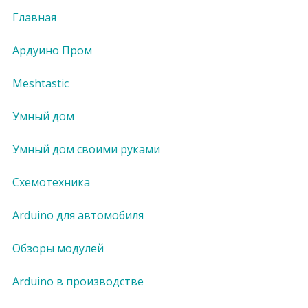
Главная
Ардуино Пром
Meshtastic
Умный дом
Умный дом своими руками
Схемотехника
Arduino для автомобиля
Обзоры модулей
Arduino в производстве