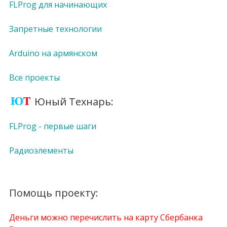
FLProg для начинающих
Запретные технологии
Arduino на армянском
Все проекты
Юный Технарь:
FLProg - первые шаги
Радиоэлементы
Помощь проекту:
Деньги можно перечислить на карту Сбербанка