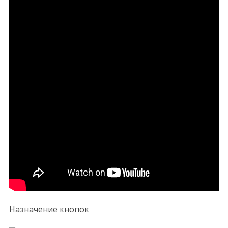
Назначение кнопок