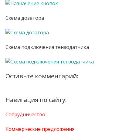
Схема дозатора
Схема подключения тензодатчика
Оставьте комментарий:
Навигация по сайту:
Сотрудничество
Коммерческие предложения