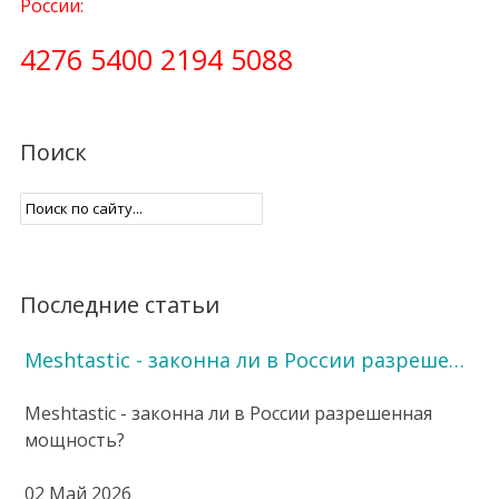
России:
4276 5400 2194 5088
Поиск
Последние статьи
Meshtastic - законна ли в России разреше…
Meshtastic - законна ли в России разрешенная
мощность?
02 Май 2026