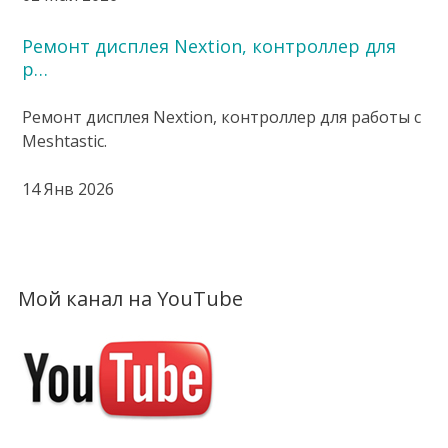
Ремонт дисплея Nextion, контроллер для
р…
Ремонт дисплея Nextion, контроллер для работы с
Meshtastic.
14 Янв 2026
Мой канал на YouTube