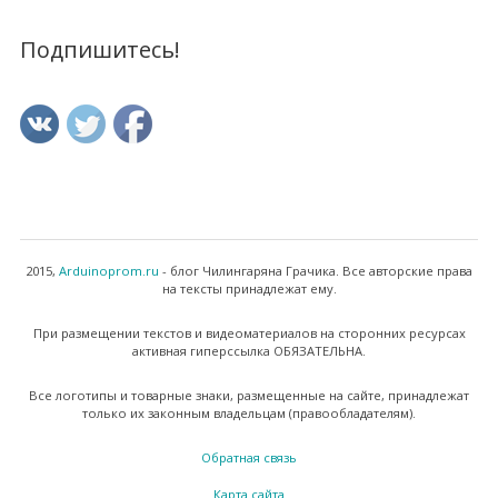
Подпишитесь!
2015,
Arduinoprom.ru
- блог Чилингаряна Грачика. Все авторские права
на тексты принадлежат ему.
При размещении текстов и видеоматериалов на сторонних ресурсах
активная гиперссылка ОБЯЗАТЕЛЬНА.
Все логотипы и товарные знаки, размещенные на сайте, принадлежат
только их законным владельцам (правообладателям).
Обратная связь
Карта сайта