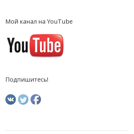
Мой канал на YouTube
Подпишитесь!