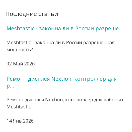
Последние статьи
Meshtastic - законна ли в России разреше…
Meshtastic - законна ли в России разрешенная
мощность?
02 Май 2026
Ремонт дисплея Nextion, контроллер для
р…
Ремонт дисплея Nextion, контроллер для работы с
Meshtastic.
14 Янв 2026