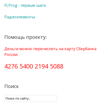
FLProg - первые шаги
Радиоэлементы
Помощь проекту:
Деньги можно перечислить на карту Сбербанка
России:
4276 5400 2194 5088
Поиск