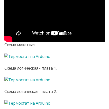
Схема макетная.
Схема логическая - плата 1.
Схема логическая - плата 2.