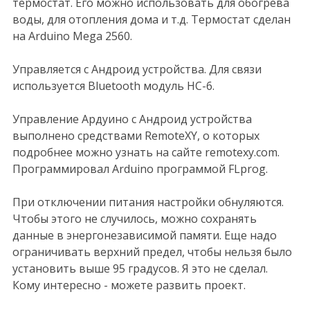
термостат. Его можно использовать для обогрева
воды, для отопления дома и т.д. Термостат сделан
на Arduino Mega 2560.
Управляется с Андроид устройства. Для связи
используется Bluetooth модуль HC-6.
Управление Aрдуино с Андроид устройства
выполнено средствами RemoteXY, о которых
подробнее можно узнать на сайте remotexy.com.
Программировал Arduino программой FLprog.
При отключении питания настройки обнуляются.
Чтобы этого не случилось, можно сохранять
данные в энергонезависимой памяти. Еще надо
ограничивать верхний предел, чтобы нельзя было
установить выше 95 градусов. Я это не сделал.
Кому интересно - можете развить проект.