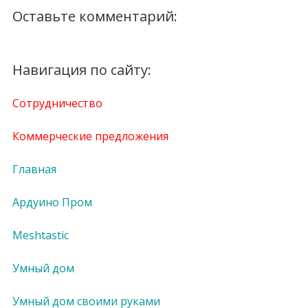
Оставьте комментарий:
Навигация по сайту:
Сотрудничество
Коммерческие предложения
Главная
Ардуино Пром
Meshtastic
Умный дом
Умный дом своими руками