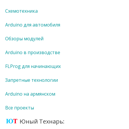
Схемотехника
Arduino для автомобиля
Обзоры модулей
Arduino в производстве
FLProg для начинающих
Запретные технологии
Arduino на армянском
Все проекты
Юный Технарь: