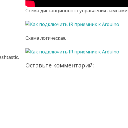
Схема дистанционного управления лампами 
,
Схема логическая.
htastic.
Оставьте комментарий: