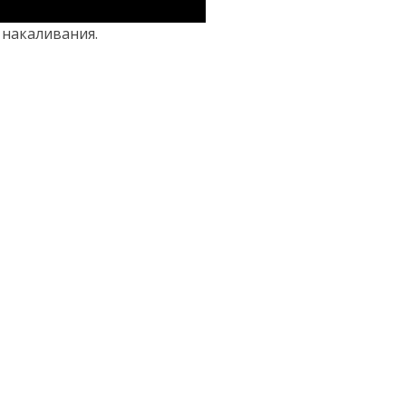
накаливания.