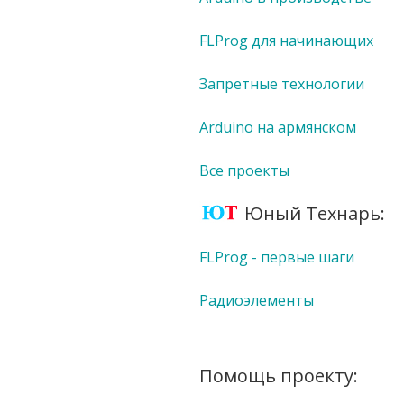
FLProg для начинающих
Запретные технологии
Arduino на армянском
Все проекты
Юный Технарь:
FLProg - первые шаги
Радиоэлементы
Помощь проекту: