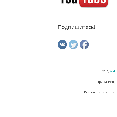
Подпишитесь!
2015,
Ardu
При размещен
Все логотипы и товар