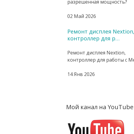
разрешенная мощность?
02 Май 2026
Ремонт дисплея Nextion
контроллер для р…
Ремонт дисплея Nextion,
контроллер для работы с Mes
14 Янв 2026
Мой канал на YouTube