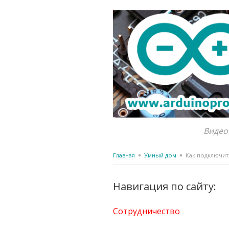
Видео
Главная
Умный дом
Как подключить
Навигация по сайту:
Сотрудничество