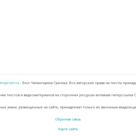
inoprom.ru
- блог Чилингаряна Грачика. Все авторские права на тексты принад
ии текстов и видеоматериалов на сторонних ресурсах активная гиперссылка
ные знаки, размещенные на сайте, принадлежат только их законным владельца
Обратная связь
Карта сайта