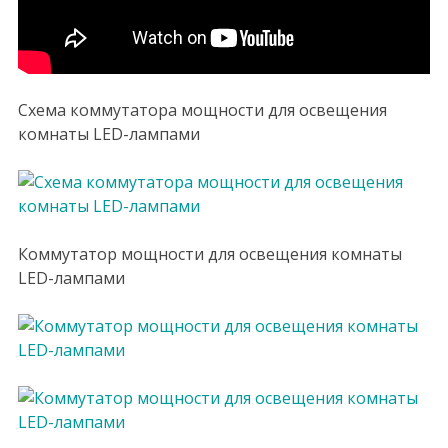
Схема коммутатора мощности для освещения
комнаты LED-лампами
Коммутатор мощности для освещения комнаты
LED-лампами