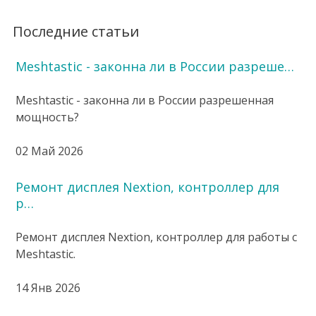
Последние статьи
Meshtastic - законна ли в России разреше…
Meshtastic - законна ли в России разрешенная
мощность?
02 Май 2026
Ремонт дисплея Nextion, контроллер для
р…
Ремонт дисплея Nextion, контроллер для работы с
Meshtastic.
14 Янв 2026