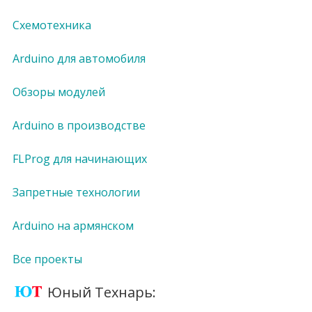
Схемотехника
Arduino для автомобиля
Обзоры модулей
Arduino в производстве
FLProg для начинающих
Запретные технологии
Arduino на армянском
Все проекты
Юный Технарь: