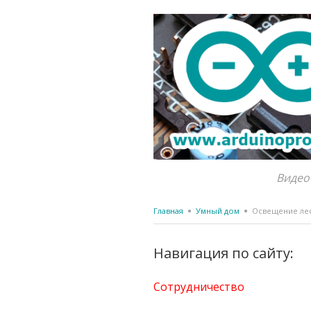
Видео
Главная
Умный дом
Освещение лес
Навигация по сайту:
Сотрудничество