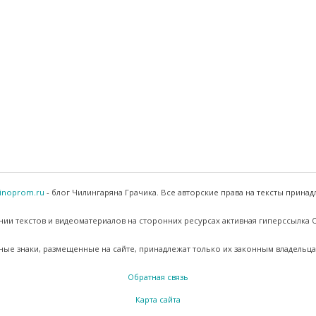
inoprom.ru
- блог Чилингаряна Грачика. Все авторские права на тексты принад
ии текстов и видеоматериалов на сторонних ресурсах активная гиперссылка
ные знаки, размещенные на сайте, принадлежат только их законным владельца
Обратная связь
Карта сайта