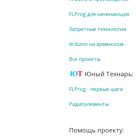
FLProg для начинающих
Запретные технологии
Arduino на армянском
Все проекты
Юный Технарь:
FLProg - первые шаги
Радиоэлементы
Помощь проекту: