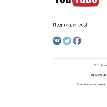
Подпишитесь!
2015,
Ardu
При размещен
Все логотипы и товар