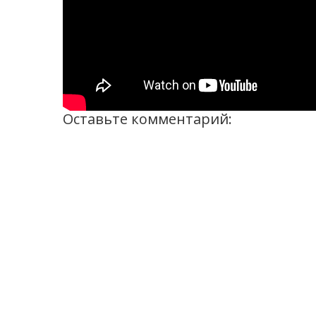
Оставьте комментарий: