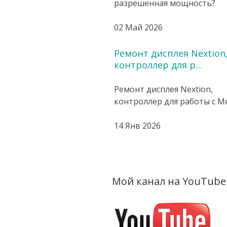
разрешенная мощность?
02 Май 2026
Ремонт дисплея Nextion
контроллер для р…
Ремонт дисплея Nextion,
контроллер для работы с Mes
14 Янв 2026
Мой канал на YouTube