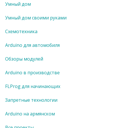
Умный дом
Умный дом своими руками
Схемотехника
Arduino для автомобиля
Обзоры модулей
Arduino в производстве
FLProg для начинающих
Запретные технологии
Arduino на армянском
Все проекты