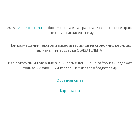
2015,
Arduinoprom.ru
- блог Чилингаряна Грачика. Все авторские права
на тексты принадлежат ему.
При размещении текстов и видеоматериалов на сторонних ресурсах
активная гиперссылка ОБЯЗАТЕЛЬНА.
Все логотипы и товарные знаки, размещенные на сайте, принадлежат
только их законным владельцам (правообладателям).
Обратная связь
Карта сайта