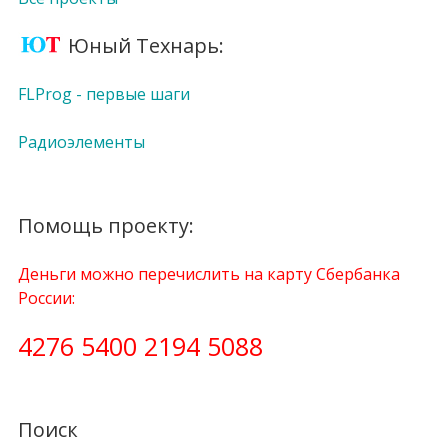
Юный Технарь:
FLProg - первые шаги
Радиоэлементы
Помощь проекту:
Деньги можно перечислить на карту Сбербанка
России:
4276 5400 2194 5088
Поиск