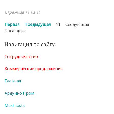
Страница 11 из 11
Первая
Предыдущая
11
Следующая
Последняя
Навигация по сайту:
Сотрудничество
Коммерческие предложения
Главная
Ардуино Пром
Meshtastic