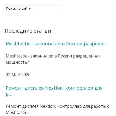
Последние статьи
Meshtastic - законна ли в России разреше…
Meshtastic - законна ли в России разрешенная
мощность?
02 Май 2026
Ремонт дисплея Nextion, контроллер для
р…
Ремонт дисплея Nextion, контроллер для работы с
Meshtastic.