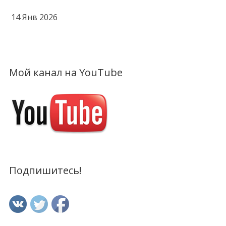
14 Янв 2026
Мой канал на YouTube
Подпишитесь!