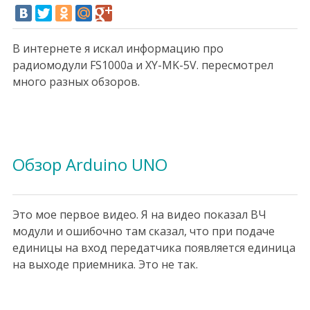
В интернете я искал информацию про
радиомодули FS1000a и XY-MK-5V. пересмотрел
много разных обзоров.
Обзор Arduino UNO
Это мое первое видео. Я на видео показал ВЧ
модули и ошибочно там сказал, что при подаче
единицы на вход передатчика появляется единица
на выходе приемника. Это не так.