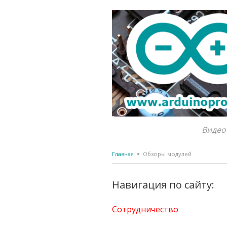
Видео
Главная
Обзоры модулей
Навигация по сайту:
Сотрудничество