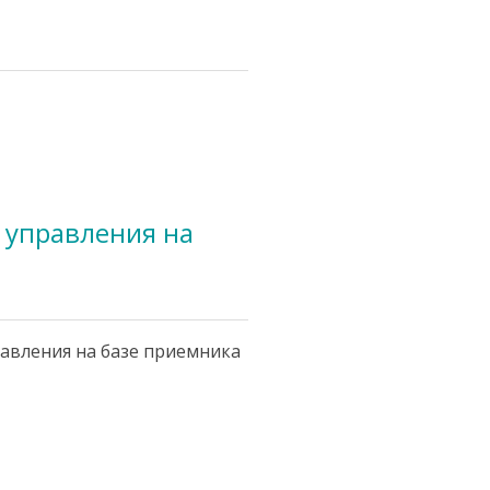
 управления на
равления на базе приемника