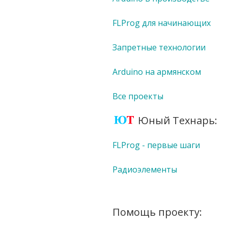
FLProg для начинающих
Запретные технологии
Arduino на армянском
Все проекты
Юный Технарь:
FLProg - первые шаги
Радиоэлементы
Помощь проекту: