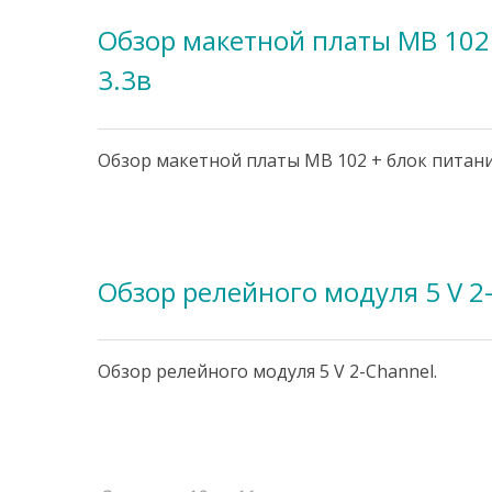
Обзор макетной платы МВ 102 
3.3в
Обзор макетной платы МВ 102 + блок питания
Обзор релейного модуля 5 V 2
Обзор релейного модуля 5 V 2-Channel.