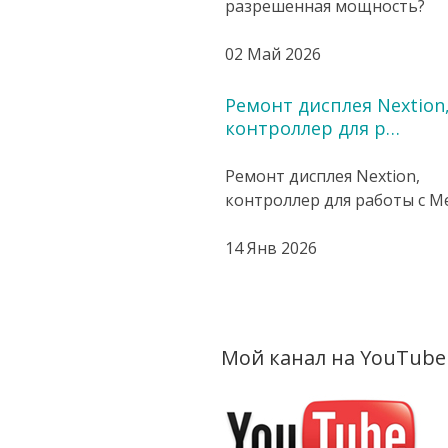
разрешенная мощность?
02 Май 2026
Ремонт дисплея Nextion
контроллер для р…
Ремонт дисплея Nextion,
контроллер для работы с Mes
14 Янв 2026
Мой канал на YouTube