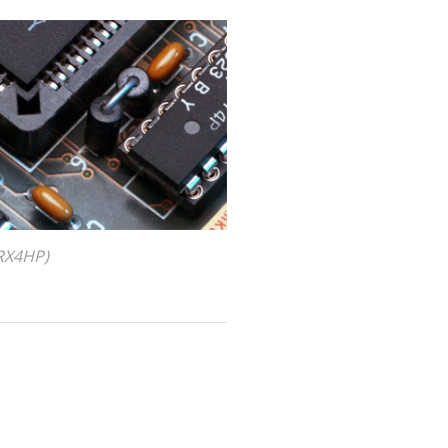
RX4HP)