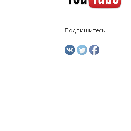
Подпишитесь!