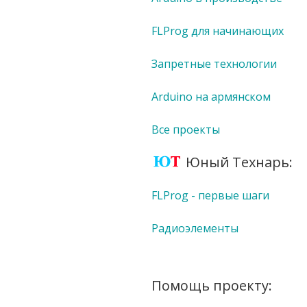
FLProg для начинающих
Запретные технологии
Arduino на армянском
Все проекты
Юный Технарь:
FLProg - первые шаги
Радиоэлементы
Помощь проекту: