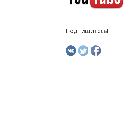
Подпишитесь!