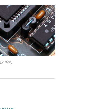
RX4HP)