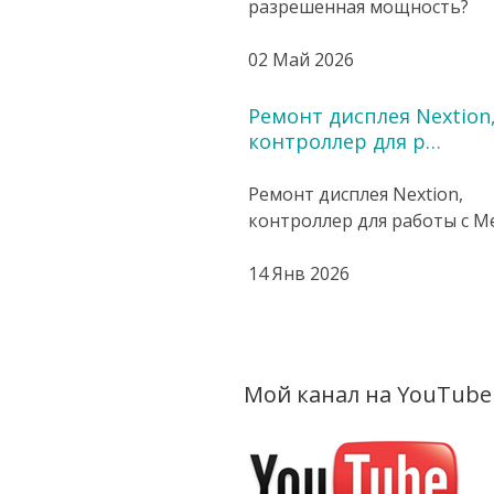
разрешенная мощность?
02 Май 2026
Ремонт дисплея Nextion
контроллер для р…
Ремонт дисплея Nextion,
контроллер для работы с Mes
14 Янв 2026
Мой канал на YouTube