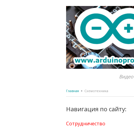
Видео
Главная
Схемотехника
Навигация по сайту:
Сотрудничество