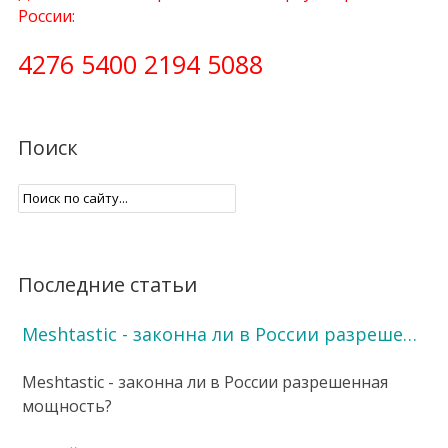
России:
4276 5400 2194 5088
Поиск
Последние статьи
Meshtastic - законна ли в России разреше…
Meshtastic - законна ли в России разрешенная
мощность?