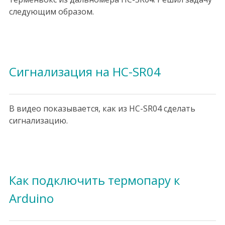
следующим образом.
Сигнализация на HC-SR04
В видео показывается, как из HC-SR04 сделать
сигнализацию.
Как подключить термопару к
Arduino