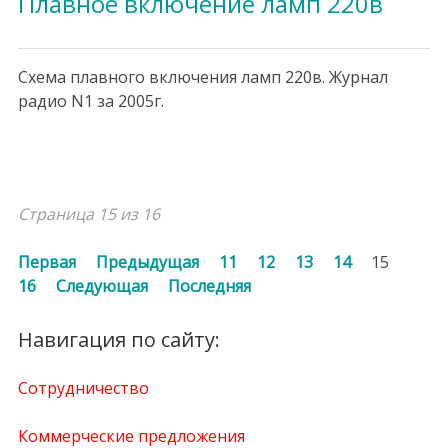
Плавное включение ламп 220в
Схема плавного включения ламп 220в. Журнал
радио N1 за 2005г.
Страница 15 из 16
Первая
Предыдущая
11
12
13
14
15
16
Следующая
Последняя
Навигация по сайту:
Сотрудничество
Коммерческие предложения