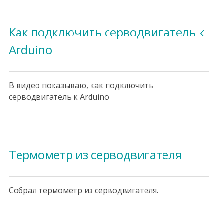
Как подключить серводвигатель к
Arduino
В видео показываю, как подключить
серводвигатель к Arduino
Термометр из серводвигателя
Собрал термометр из серводвигателя.