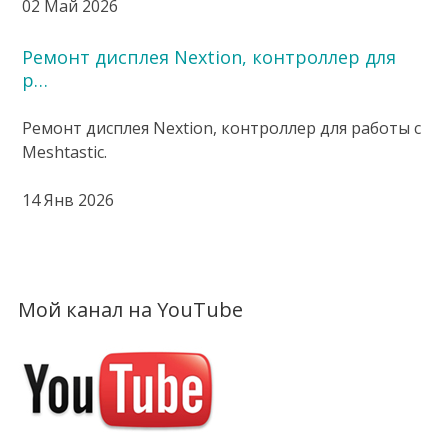
02 Май 2026
Ремонт дисплея Nextion, контроллер для
р…
Ремонт дисплея Nextion, контроллер для работы с
Meshtastic.
14 Янв 2026
Мой канал на YouTube