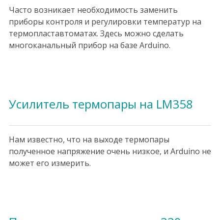
Часто возникает необходимость заменить
приборы контроля и регулировки температур на
термопластавтоматах. Здесь можно сделать
многоканальный прибор на базе Arduino.
Усилитель термопары на LM358
Нам известно, что на выходе термопары
полученное напряжение очень низкое, и Arduino не
может его измерить.