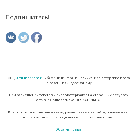
Подпишитесь!
2015,
Arduinoprom.ru
- блог Чилингаряна Грачика. Все авторские права
на тексты принадлежат ему.
При размещении текстов и видеоматериалов на сторонних ресурсах
активная гиперссылка ОБЯЗАТЕЛЬНА.
Все логотипы и товарные знаки, размещенные на сайте, принадлежат
только их законным владельцам (правообладателям).
Обратная связь