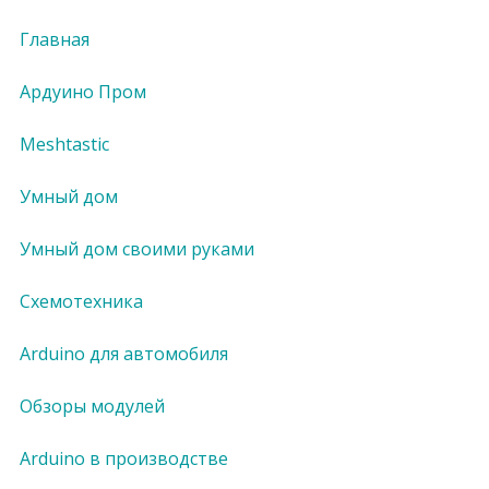
Главная
Ардуино Пром
Meshtastic
Умный дом
Умный дом своими руками
Схемотехника
Arduino для автомобиля
Обзоры модулей
Arduino в производстве