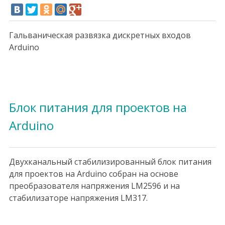
Гальваническая развязка дискретных входов
Arduino
Блок питания для проектов на
Arduino
Двухканальный стабилизированный блок питания
для проектов на Arduino собран на основе
преобразователя напряжения LM2596 и на
стабилизаторе напряжения LM317.